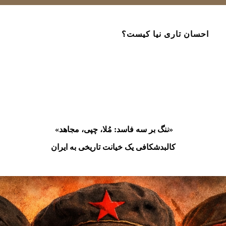
احسان تاری نیا کیست؟
«ننگ بر سه فاسد: مُلا، چپی، مجاهد»
کالبدشکافی یک خیانت تاریخی به ایران