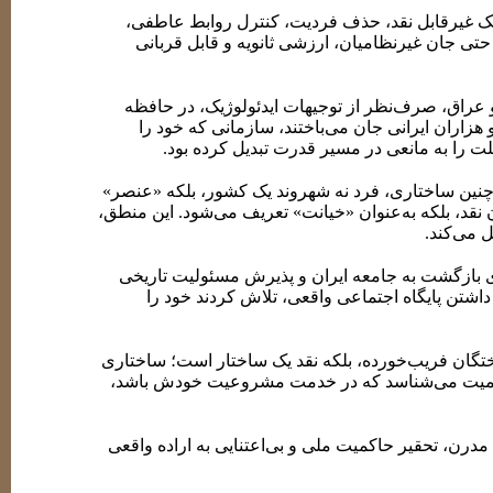
تیک غیرقابل نقد، حذف فردیت، کنترل روابط عاطفی،
 حتی جان غیرنظامیان، ارزشی ثانویه و قابل قربانی
عراق، صرف‌نظر از توجیهات ایدئولوژیک، در حافظه
هزاران ایرانی جان می‌باختند، سازمانی که خود را
لت را به مانعی در مسیر قدرت تبدیل کرده بود.
چنین ساختاری، فرد نه شهروند یک کشور، بلکه «عنصر»
نقد، بلکه به‌عنوان «خیانت» تعریف می‌شود. این منطق،
 می‌کند.
ی بازگشت به جامعه ایران و پذیرش مسئولیت تاریخی
اشتن پایگاه اجتماعی واقعی، تلاش کردند خود را
‌باختگان فریب‌خورده، بلکه نقد یک ساختار است؛ ساختاری
به رسمیت می‌شناسد که در خدمت مشروعیت خودش باشد،
ن، تحقیر حاکمیت ملی و بی‌اعتنایی به اراده واقعی