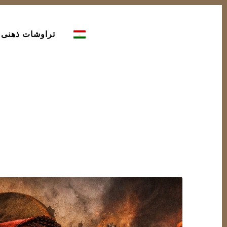
تراوشات ذهنی