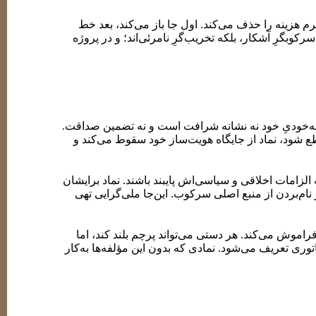
م هزینه را حذف می‌کند. اول جا باز می‌کند، بعد خط
کوبگرِ آشکار، بلکه تخریب‌گرِ نامرئی‌اند؛ و در پروژه
 به‌خودیِ خود نه نشانه شرافت است و نه تضمین صداقت.
قطع شود، نماد از جایگاه هویت‌ساز خود سقوط می‌کند و
لزامات اخلاقی و سیاسی‌اش پایبند باشند. نماد برایشان
ام‌بردن از منبع اصلی سرکوب. این‌جا ملی‌گرایی تهی
وش می‌کند. هر دستی می‌تواند پرچم بلند کند، اما
وری تعریف می‌شود. نمادی که بدون این مؤلفه‌ها به‌کار