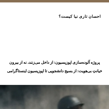
احسان تاری نیا کیست؟
پروژه آلوده‌سازی اپوزیسیون: از داخل می‌زنند، نه از بیرون
خیانتِ بی‌هویت: از بسیج دانشجویی تا اپوزیسیون اینستاگرامی