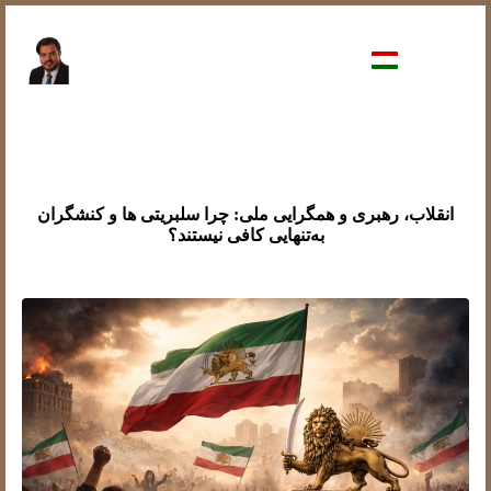
انقلاب، رهبری و همگرایی ملی: چرا سلبریتی ها و کنشگران
به‌تنهایی کافی نیستند؟