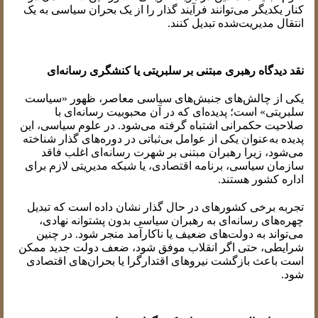
کنار یکدیگر می‌توانند فرآیند گذار را از یک بحران سیاسی به یک
انتقال مدیریت‌شده تبدیل کنند.
نقد دیدگاه رهبری مبتنی بر سلبریتی یا کنشگری رسانه‌ای
یکی از چالش‌های جنبش‌های سیاسی معاصر، ظهور «سیاست
سلبریتی» است؛ پدیده‌ای که در آن محبوبیت رسانه‌ای با
صلاحیت حکمرانی اشتباه گرفته می‌شود. در علوم سیاسی، این
پدیده به‌عنوان یکی از عوامل بی‌ثباتی در دوره‌های گذار شناخته
می‌شود، زیرا رهبران مبتنی بر شهرت رسانه‌ای اغلب فاقد
سازمان سیاسی، برنامه اقتصادی، یا شبکه مدیریتی لازم برای
اداره کشور هستند.
تجربه برخی کشورهای در حال گذار نشان داده است که تبدیل
چهره‌های رسانه‌ای به رهبران سیاسی بدون پشتوانه نهادی،
می‌تواند به دولت‌های ضعیف یا ناکارآمد منجر شود. در چنین
شرایطی، حتی اگر انقلاب موفق شود، ضعف دولت جدید ممکن
است باعث بازگشت نیروهای اقتدارگرا یا بحران‌های اقتصادی
شود.