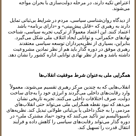
اعتراض تکیه دارند، در مرحله دولت‌سازی با بحران مواجه
می‌شوند.
از دیدگاه روان‌شناسی سیاسی، مردم در شرایط بی‌ثباتی تمایل
دارند به رهبری که «قابل پیش‌بینی» و «دارای برنامه» باشد
اعتماد کنند. این اعتماد معمولاً از ترکیب تجربه سیاسی، شناخت
نهادهای حکمرانی، و توانایی ایجاد ائتلاف ملی شکل می‌گیرد.
بنابراین، بسیاری از نظریه‌پردازان توسعه سیاسی معتقدند
رهبری موفق در دوره گذار باید هم از نظر نمادین مشروعیت
داشته باشد و هم از نظر نهادی توانایی اداره کشور را نشان دهد.
همگرایی ملی به‌عنوان شرط موفقیت انقلاب‌ها
انقلاب‌هایی که به چندین مرکز رهبری تقسیم می‌شوند، معمولاً
وارد رقابت‌های داخلی می‌گردند و انرژی خود را به‌جای ساخت
دولت، صرف اختلافات داخلی می‌کنند. تجربه تاریخی نشان
می‌دهد که نبود نقطه همگرایی ملی می‌تواند حتی انقلاب‌های
مردمی را به جنگ داخلی یا بی‌ثباتی طولانی تبدیل کند. نظریه‌های
ناسیونالیسم نیز تأکید می‌کنند که وجود «نماد مشترک ملی» در
دوره گذار می‌تواند رقابت‌های سیاسی را کاهش داده و فرآیند
انتقال قدرت را تسهیل کند.