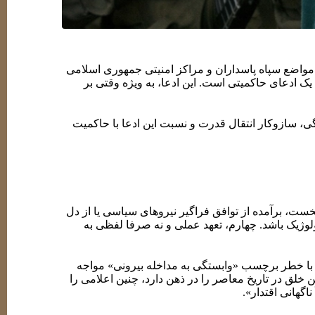
مواضع سپاه پاسداران و مراکز امنیتی جمهوری اسلامی
 ادعای حاکمیتی است. این ادعا، به ویژه وقتی بر
 سازوکار انتقال قدرت و نسبت این ادعا با حاکمیت
ت، برآمده از توافق فراگیر نیروهای سیاسی یا از دل
لوژیک باشد. چهارم، تعهد عملی و نه صرفا لفظی به
 با خطر برچسب «وابستگی به مداخله بیرونی» مواجه
لق در تاریخ معاصر را در ذهن دارد، چنین اعلامی را
اگهانی اقتدار».