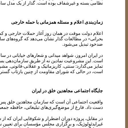
نظامی بسته و غیرشفاف بوده است. گذار از یک مدل سازما
زمان‌بندی اعلام و مسئله همزمانی با حمله خارجی
اعلام دولت موقت در همان روز آغاز حملات خارجی و کش
بحرانی» در مطالعات گذار نشان می‌دهد که گروه‌های سازمان
ضدخود تبدیل می‌شود.
در ایران امروز، شواهد میدانی و شعارهای خیابانی در س
است. این مشروعیت نمادین نه از طریق سازمان‌دهی بس
تمایز می‌گذارد: سنتی، کاریزماتیک و عقلانی-قانونی. مش
است، در حالی که شورای مقاومت از چنین بازتاب گسترد
جایگاه اجتماعی مجاهدین خلق در ایران
واقعیت اجتماعی آن است که سازمان مجاهدین خلق پس از
دست داد. فارغ از موضع‌گیری‌های تبلیغاتی، حافظه جم
در مقابل، پروژه دوران اضطرار و شکوفایی ایران که 
غیرایدئولوژیک، و برگزاری مجلس مؤسسان برای تعیین نظ