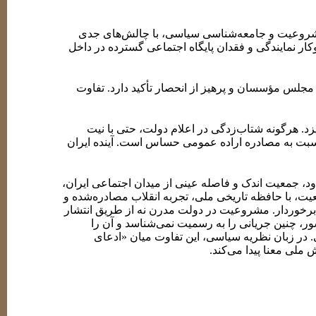
شروعیت و جامعه‌شناسی سیاسی، با چالش‌های جدی
ر نمایندگی و فقدان پایگاه اجتماعی گسترده در داخل
مجلس مؤسسان و پرهیز از انحصار تأکید دارد. تفاوت
د. هرگونه شتاب‌زدگی در اعلام دولت، حتی با نیت
ن نسبت به مصادره اراده عمومی حساس است. آینده ایران
، جمعیت اندک و فاصله عینی از میدان اجتماعی ایران،
یت، با حافظه تاریخی ملی، تجربه انقلاب مصادره‌شده و
 برخوردار. مشروعیت در دولت مدرن نه از طریق انتشار
ر، چنین جریانی را به رسمیت نمی‌شناسد و آن را
. در زبان نظریه سیاسی، این تفاوت میان «ادعای
ملی معنا پیدا می‌کند.