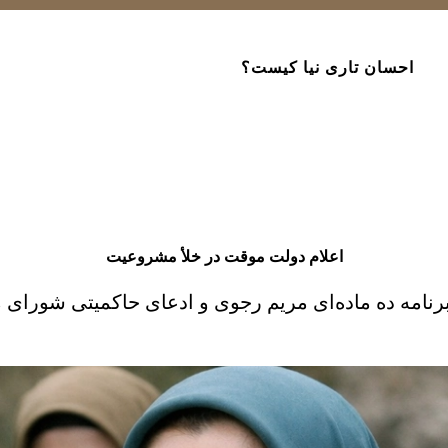
احسان تاری نیا کیست؟
اعلام دولت موقت در خلأ مشروعیت
رنامه ده ماده‌ای مریم رجوی و ادعای حاکمیتی شورای