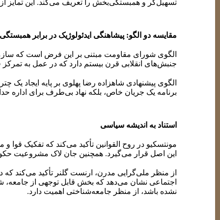
تسهیل‌گر و همبستگی‌بخش را تعریف می‌کند. این تمایز ا
مقایسه دو الگو: پیشاهنگی ایدئولوژیک در برابر همبستگی
الگوی شورای مقاومت مبتنی بر این فرض است که سازمان 
جنبش‌های انقلابی قرن بیستم دارد که در عمل به تمرکز 
الگوی پیشنهادی شاهزاده رضا پهلوی بر پایه ایجاد یک 
برنامه یک جریان خاص، بلکه نهاد بی‌طرف برای اداره حد
استناد به اندیشه سیاسی
مونتسکیو در روح القوانین تأکید می‌کند که تفکیک قوا
این اصل قرار می‌گیرد. همچنین جان لاک مشروعیت حکوم
از منظر ملی‌گرایی مدرن، ارنست گلنر تأکید می‌کند که د
اجتماعی نشان می‌دهد که بخش قابل توجهی از جامعه، شاهزاد
نشده باشد، از منظر جامعه‌شناختی اهمیت دارد.