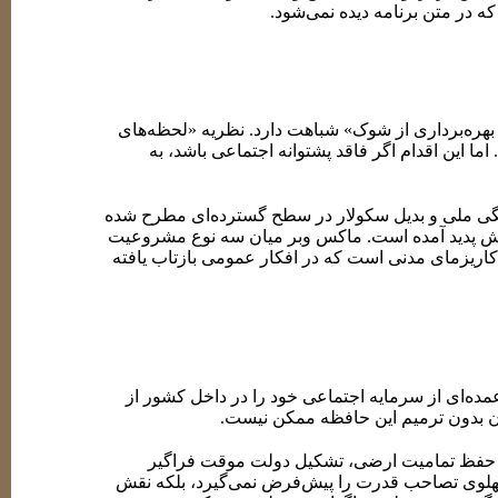
 در متن برنامه دیده نمی‌شود.
هره‌برداری از شوک» شباهت دارد. نظریه «لحظه‌های
ما این اقدام اگر فاقد پشتوانه اجتماعی باشد، به
بستگی ملی و بدیل سکولار در سطح گسترده‌ای مطرح شده
وش پدید آمده است. ماکس وبر میان سه نوع مشروعیت
 کاریزمای مدنی است که در افکار عمومی بازتاب یافته
ه‌ای از سرمایه اجتماعی خود را در داخل کشور از
ن بدون ترمیم این حافظه ممکن نیست.
: حفظ تمامیت ارضی، تشکیل دولت موقت فراگیر
 پهلوی تصاحب قدرت را پیش‌فرض نمی‌گیرد، بلکه نقش