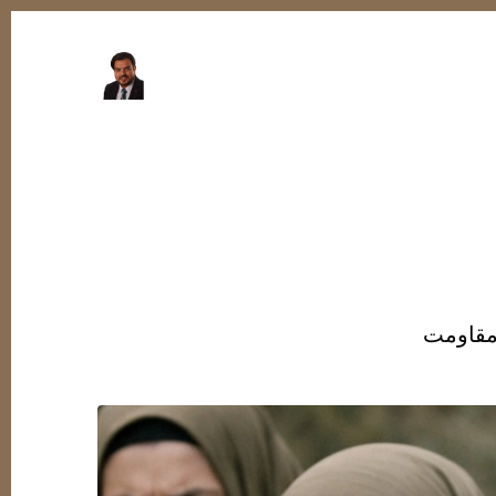
 مقاومت