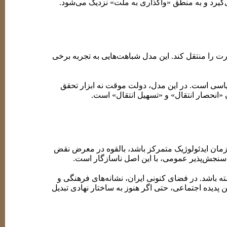
‌گیرد و به منطق «واگذاری به ملت» نزدیک می‌شود.
 را منتقل کند. این مدل شباهت‌هایی به تجربه برخی
یاسی است. در این مدل، دولت موقت نه ابزار تحقق
«انحصار انتقال» و «تسهیل انتقال» است.
مان ایدئولوژیک متمرکز باشد، بالقوه در معرض نقض
نجش‌پذیر عمومی، با این اصل ناسازگار است.
ه باشد. در فضای کنونی ایران، نشانه‌های فرهنگی و
 پدیده اجتماعی، حتی اگر هنوز به ساختار نهادی تبدیل