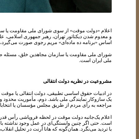
اعلام «دولت موقت» از سوی شورای ملی مقاومت یا سازما
و معدوم شدن دیکتاتور تهران، رهبر جمهوری اسلامی، عل
اساس «برنامه ده ماده‌ای» مریم رجوی صورت می‌گیرد،
شورای ملی مقاومت یا سازمان مجاهدین خلق، مسئله صرف
ملی ایران است.
مشروعیت در نظریه دولت انتقالی
در ادبیات حقوق اساسی تطبیقی، دولت انتقالی یا موقت 
یک سازوکار نمایندگی ملی باشد. دوم، مأموریت محدود و 
مراجعه به رأی مردم از طریق مجلس مؤسسان یا انتخابات 
اعلام یک‌جانبه دولت موقت در لحظه فروپاشی رأس قدرت
است. حتی اگر چنین وابستگی‌ای در عمل وجود نداشته باش
با تردید می‌نگرد. همان‌گونه که هانا آرنت در تحلیل انقلاب