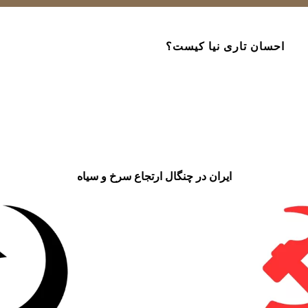
احسان تاری نیا کیست؟
ایران در چنگال ارتجاع سرخ و سیاه