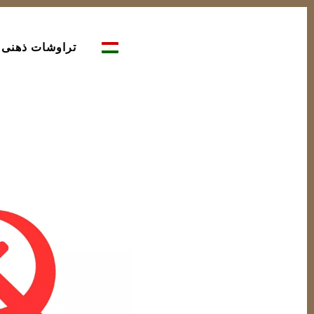
تراوشات ذهنی