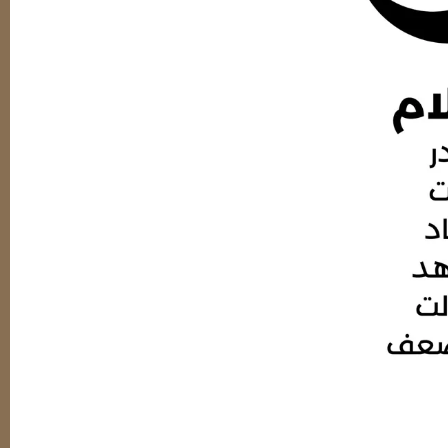
انی دارند. کمونیسم و اسلام سیاسی از جمله این