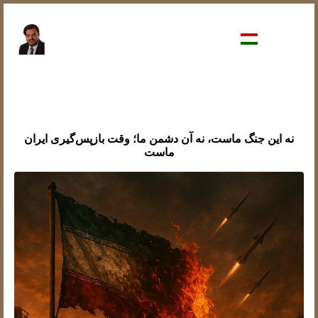
نه این جنگ ماست، نه آن دشمن ما؛ وقت بازپس‌گیری ایران
ماست