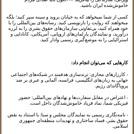
خاموش‌شده ایران باشید.
کسی از شما نمیخواهد که به خیابان بروید و سینه سپر کنید؛ بلگه
مبخواهند که روایت را بازنویسی کنید. رسانه‌های بین‌المللی را با
خود همراه کنید، بی‌تفاوتی سازمان‌های حقوق بشری را به لرزه
درآورید، و نمایندگان پارلمان‌های اروپایی، آمریکایی، کانادایی و
استرالیایی را به موضع‌گیری رسمی وادار کنید.
کارهایی که می‌توان انجام داد:
- کارزارهای مجازی: ترندسازی هدفمند در شبکه‌های اجتماعی
جهانی به زبان‌های انگلیسی، فرانسه، آلمانی و عبری بر ضد
پروپاگاندای رژیم.
- اعتراض در مقابل سفارت‌ها و نهادهای بین‌المللی: حضور
فیزیکی شما، نماد فریاد خاموش‌شدگان داخل است.
- نامه‌نگاری رسمی به نمایندگان مجلس و سنا: با استناد به نقض
حقوق بشر، فساد ساختاری و تهدیدات منطقه‌ای جمهوری
اسلامی.