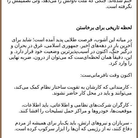
ختم شده‌اند: جنگی که ملت تاوانش را می‌دهد، ولی تصمیمش را
نگرفته است.
لحظه تاریخی برای برخاستن
در میانه این آشوب، فرصت طلایی پدید آمده است؛ شاید برای
آخرین بار در دهه‌های اخیر. جمهوری اسلامی، غرق در بحران و
درگیر جنگ، اکنون در آسیب‌پذیرترین وضعیت خود قرار دارد. و
این، دقیقاً همان لحظه‌ای‌ست که می‌توان از درون، ضربه نهایی
را وارد کرد.
اکنون وقت نافرمانی‌ست:
- کارمندانی که کارشان به تقویت ساختار نظام کمک می‌کند،
می‌توانند و باید در محل کار حاضر نشوند.
- کارگران شرکت‌های نظامی و اطلاعاتی، باید اطلاعات،
موقعیت‌ها، خودروها و مراکز حمل تسلیحات را افشا کنند.
- سربازان و نیروهای ارتش، باید یک‌بار برای همیشه از مردم
دفاع کنند، نه از رژیمی که آن‌ها را ابزار سرکوب کرده است.