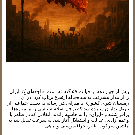
خیانت ۵۷؛ نقطه آغاز سقوط
بیش از چهار دهه از خیانت ۵۷ گذشته است؛ فاجعه‌ای که ایران
را از مدار پیشرفت به سیاه‌چاله ارتجاع پرتاب کرد. در آن
زمستان شوم، کشوری با میراثی هزارساله به دست جماعتی از
تاریک‌پنداران سپرده شد که پرچم اسلام سیاسی را بر مناره‌ها
برافراشتند و «ایران» را به حاشیه راندند. انقلابی که در ظاهر با
وعده آزادی، عدالت و استقلال آغاز شد، به سرعت تبدیل شد به
ماشین سرکوب، فقر، خرافه‌پرستی و تباهی.