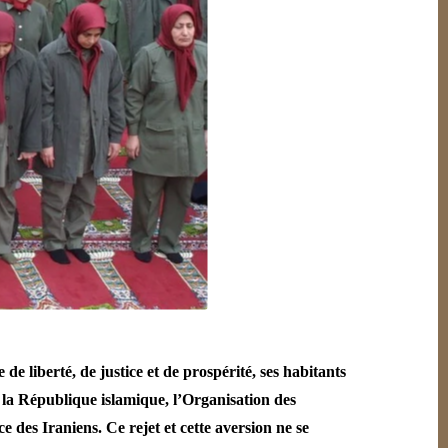
de liberté, de justice et de prospérité, ses habitants
 la République islamique, l’Organisation des
des Iraniens. Ce rejet et cette aversion ne se