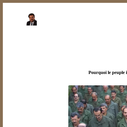
Pourquoi le peuple i