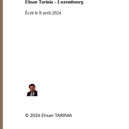
Ehsan Tarinia – Luxembourg
Écrit le 8 avril 2024
© 2026
Ehsan TARINIA