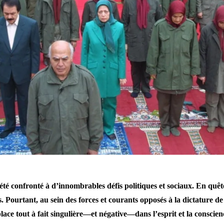
 été confronté à d’innombrables défis politiques et sociaux. En quête 
 Pourtant, au sein des forces et courants opposés à la dictature de
tout à fait singulière—et négative—dans l’esprit et la conscience 