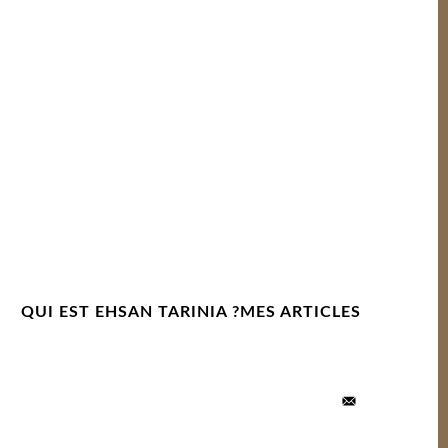
QUI EST EHSAN TARINIA ?
MES ARTICLES