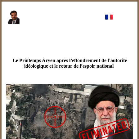
Le Printemps Aryen après l’effondrement de l’autorité
idéologique et le retour de l’espoir national