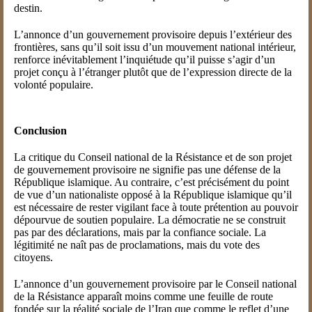
destin.
L’annonce d’un gouvernement provisoire depuis l’extérieur des
frontières, sans qu’il soit issu d’un mouvement national intérieur,
renforce inévitablement l’inquiétude qu’il puisse s’agir d’un
projet conçu à l’étranger plutôt que de l’expression directe de la
volonté populaire.
Conclusion
La critique du Conseil national de la Résistance et de son projet
de gouvernement provisoire ne signifie pas une défense de la
République islamique. Au contraire, c’est précisément du point
de vue d’un nationaliste opposé à la République islamique qu’il
est nécessaire de rester vigilant face à toute prétention au pouvoir
dépourvue de soutien populaire. La démocratie ne se construit
pas par des déclarations, mais par la confiance sociale. La
légitimité ne naît pas de proclamations, mais du vote des
citoyens.
L’annonce d’un gouvernement provisoire par le Conseil national
de la Résistance apparaît moins comme une feuille de route
fondée sur la réalité sociale de l’Iran que comme le reflet d’une