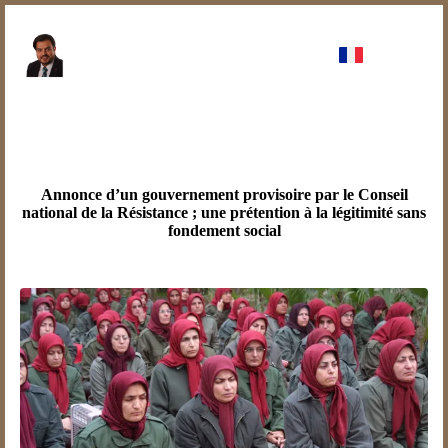
Annonce d’un gouvernement provisoire par le Conseil
national de la Résistance ; une prétention à la légitimité sans
fondement social