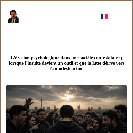
L’érosion psychologique dans une société contestataire ;
lorsque l’insulte devient un outil et que la lutte dérive vers
l’autodestruction