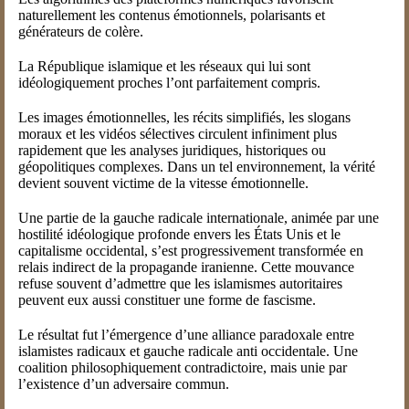
naturellement les contenus émotionnels, polarisants et
générateurs de colère.
La République islamique et les réseaux qui lui sont
idéologiquement proches l’ont parfaitement compris.
Les images émotionnelles, les récits simplifiés, les slogans
moraux et les vidéos sélectives circulent infiniment plus
rapidement que les analyses juridiques, historiques ou
géopolitiques complexes. Dans un tel environnement, la vérité
devient souvent victime de la vitesse émotionnelle.
Une partie de la gauche radicale internationale, animée par une
hostilité idéologique profonde envers les États Unis et le
capitalisme occidental, s’est progressivement transformée en
relais indirect de la propagande iranienne. Cette mouvance
refuse souvent d’admettre que les islamismes autoritaires
peuvent eux aussi constituer une forme de fascisme.
Le résultat fut l’émergence d’une alliance paradoxale entre
islamistes radicaux et gauche radicale anti occidentale. Une
coalition philosophiquement contradictoire, mais unie par
l’existence d’un adversaire commun.