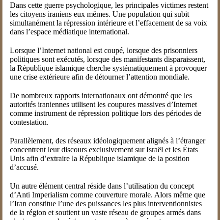
Dans cette guerre psychologique, les principales victimes restent
les citoyens iraniens eux mêmes. Une population qui subit
simultanément la répression intérieure et l’effacement de sa voix
dans l’espace médiatique international.
Lorsque l’Internet national est coupé, lorsque des prisonniers
politiques sont exécutés, lorsque des manifestants disparaissent,
la République islamique cherche systématiquement à provoquer
une crise extérieure afin de détourner l’attention mondiale.
De nombreux rapports internationaux ont démontré que les
autorités iraniennes utilisent les coupures massives d’Internet
comme instrument de répression politique lors des périodes de
contestation.
Parallèlement, des réseaux idéologiquement alignés à l’étranger
concentrent leur discours exclusivement sur Israël et les États
Unis afin d’extraire la République islamique de la position
d’accusé.
Un autre élément central réside dans l’utilisation du concept
d’Anti Imperialism comme couverture morale. Alors même que
l’Iran constitue l’une des puissances les plus interventionnistes
de la région et soutient un vaste réseau de groupes armés dans