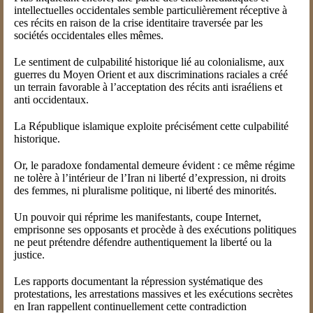
intellectuelles occidentales semble particulièrement réceptive à
ces récits en raison de la crise identitaire traversée par les
sociétés occidentales elles mêmes.
Le sentiment de culpabilité historique lié au colonialisme, aux
guerres du Moyen Orient et aux discriminations raciales a créé
un terrain favorable à l’acceptation des récits anti israéliens et
anti occidentaux.
La République islamique exploite précisément cette culpabilité
historique.
Or, le paradoxe fondamental demeure évident : ce même régime
ne tolère à l’intérieur de l’Iran ni liberté d’expression, ni droits
des femmes, ni pluralisme politique, ni liberté des minorités.
Un pouvoir qui réprime les manifestants, coupe Internet,
emprisonne ses opposants et procède à des exécutions politiques
ne peut prétendre défendre authentiquement la liberté ou la
justice.
Les rapports documentant la répression systématique des
protestations, les arrestations massives et les exécutions secrètes
en Iran rappellent continuellement cette contradiction