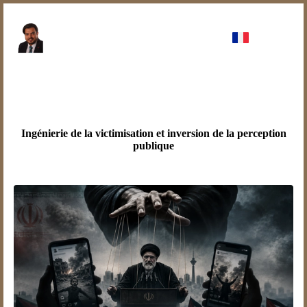
Ingénierie de la victimisation et inversion de la perception
publique