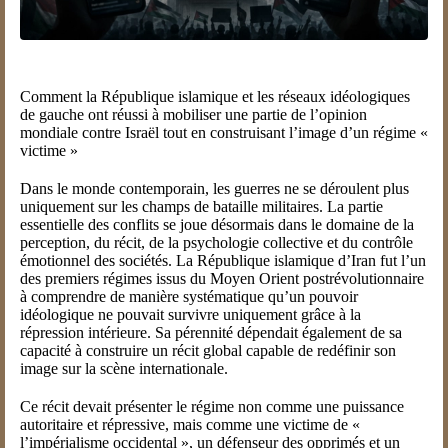
Comment la République islamique et les réseaux idéologiques
de gauche ont réussi à mobiliser une partie de l’opinion
mondiale contre Israël tout en construisant l’image d’un régime «
victime »
Dans le monde contemporain, les guerres ne se déroulent plus
uniquement sur les champs de bataille militaires. La partie
essentielle des conflits se joue désormais dans le domaine de la
perception, du récit, de la psychologie collective et du contrôle
émotionnel des sociétés. La République islamique d’Iran fut l’un
des premiers régimes issus du Moyen Orient postrévolutionnaire
à comprendre de manière systématique qu’un pouvoir
idéologique ne pouvait survivre uniquement grâce à la
répression intérieure. Sa pérennité dépendait également de sa
capacité à construire un récit global capable de redéfinir son
image sur la scène internationale.
Ce récit devait présenter le régime non comme une puissance
autoritaire et répressive, mais comme une victime de «
l’impérialisme occidental », un défenseur des opprimés et un