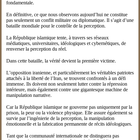
fondamentale.
En définitive, ce que nous observons aujourd’hui ne constitue
pas seulement un conflit militaire ou diplomatique. Il s’agit d’une
bataille mondiale pour le contrôle de la perception.
La République islamique tente, à travers ses réseaux
médiatiques, universitaires, idéologiques et cybernétiques, de
renverser la perception du réel.
Dans cette bataille, la vérité devient la première victime.
L’opposition iranienne, et particulièrement les véritables patriotes
attachés à la liberté de l’Iran, se trouvent confrontés à un défi
immense. Ils doivent non seulement lutter contre la répression
intérieure, mais également contre une gigantesque machine de
manipulation narrative.
Car la République islamique ne gouverne pas uniquement par la
prison, la peur ou la violence physique. Elle assure également sa
survie par l’ingénierie de la perception, la manipulation
émotionnelle et la fabrication permanente de récits idéologiques.
Tant que la communauté internationale ne distinguera pas